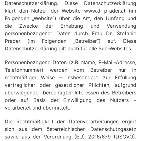
Datenschutzerklärung. Diese Datenschutzerklärung
klärt den Nutzer der Website www.dr-prader.at (im
Folgenden „Website“) über die Art, den Umfang und
die Zwecke der Erhebung und Verwendung
personenbezogener Daten durch Frau Dr. Stefanie
Prader (im Folgenden „Betreiber“) auf. Diese
Datenschutzerklärung gilt auch für alle Sub-Websites.
Personenbezogene Daten (z.B. Name, E-Mail-Adresse,
Telefonnummer) werden vom Betreiber nur in
rechtmäßiger Weise – insbesondere zur Erfüllung
vertraglicher oder gesetzlicher Pflichten, aufgrund
überwiegender berechtigter Interessen des Betreibers
oder auf Basis der Einwilligung des Nutzers –
verarbeitet und übermittelt.
Die Rechtmäßigkeit der Datenverarbeitungen ergibt
sich aus dem österreichischen Datenschutzgesetz
sowie aus der Verordnung (EU) 2016/679 (DSGVO).