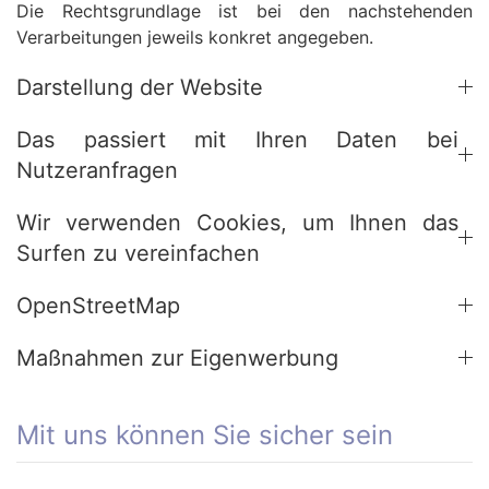
Die Rechtsgrundlage ist bei den nachstehenden
Verarbeitungen jeweils konkret angegeben.
Darstellung der Website
Das passiert mit Ihren Daten bei
Nutzeranfragen
Wir verwenden Cookies, um Ihnen das
Surfen zu vereinfachen
OpenStreetMap
Maßnahmen zur Eigenwerbung
Mit uns können Sie sicher sein