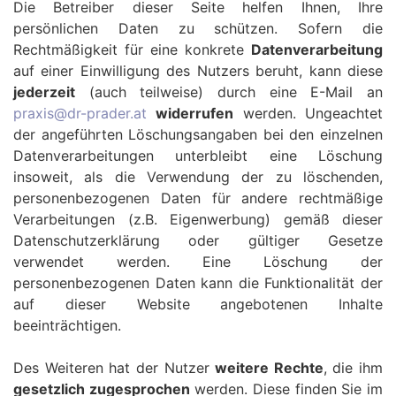
Die Betreiber dieser Seite helfen Ihnen, Ihre
persönlichen Daten zu schützen. Sofern die
Rechtmäßigkeit für eine konkrete
Datenverarbeitung
auf einer Einwilligung des Nutzers beruht, kann diese
jederzeit
(auch teilweise) durch eine E-Mail an
praxis@dr-prader.at
widerrufen
werden. Ungeachtet
der angeführten Löschungsangaben bei den einzelnen
Datenverarbeitungen unterbleibt eine Löschung
insoweit, als die Verwendung der zu löschenden,
personenbezogenen Daten für andere rechtmäßige
Verarbeitungen (z.B. Eigenwerbung) gemäß dieser
Datenschutzerklärung oder gültiger Gesetze
verwendet werden. Eine Löschung der
personenbezogenen Daten kann die Funktionalität der
auf dieser Website angebotenen Inhalte
beeinträchtigen.
Des Weiteren hat der Nutzer
weitere Rechte
, die ihm
gesetzlich zugesprochen
werden. Diese finden Sie im