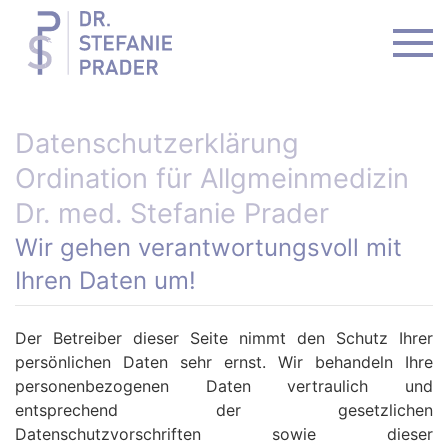
Zum Hauptinhalt springen
Datenschutzerklärung
Ordination für Allgmeinmedizin
Dr. med. Stefanie Prader
Wir gehen verantwortungsvoll mit
Ihren Daten um!
Der Betreiber dieser Seite nimmt den Schutz Ihrer
persönlichen Daten sehr ernst. Wir behandeln Ihre
personenbezogenen Daten vertraulich und
entsprechend der gesetzlichen
Datenschutzvorschriften sowie dieser