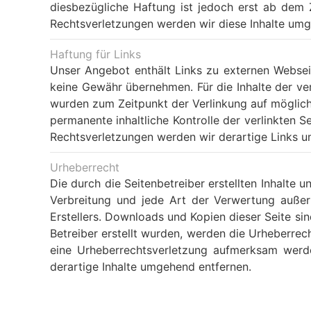
diesbezügliche Haftung ist jedoch erst ab dem 
Rechtsverletzungen werden wir diese Inhalte umg
Haftung für Links
Unser Angebot enthält Links zu externen Webseit
keine Gewähr übernehmen. Für die Inhalte der verl
wurden zum Zeitpunkt der Verlinkung auf möglich
permanente inhaltliche Kontrolle der verlinkten 
Rechtsverletzungen werden wir derartige Links 
Urheberrecht
Die durch die Seitenbetreiber erstellten Inhalte 
Verbreitung und jede Art der Verwertung außer
Erstellers. Downloads und Kopien dieser Seite sin
Betreiber erstellt wurden, werden die Urheberrech
eine Urheberrechtsverletzung aufmerksam werd
derartige Inhalte umgehend entfernen.