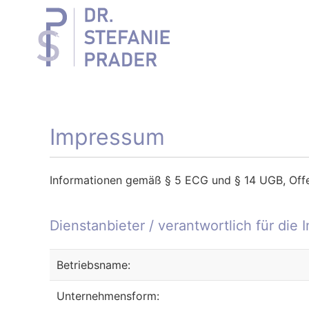
Zum Hauptinhalt springen
Impressum
Informationen gemäß § 5 ECG und § 14 UGB, Of
Dienstanbieter / verantwortlich für die I
Betriebsname:
Unternehmensform: